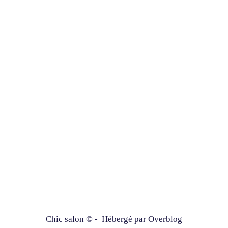
Chic salon © - Hébergé par
Overblog