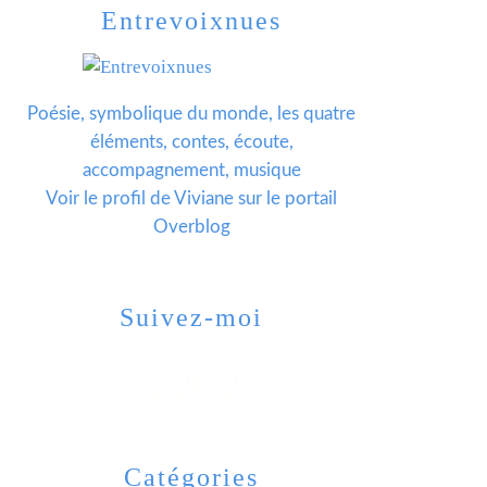
Entrevoixnues
Poésie, symbolique du monde, les quatre
éléments, contes, écoute,
accompagnement, musique
Voir le profil de
Viviane
sur le portail
Overblog
Suivez-moi
Catégories