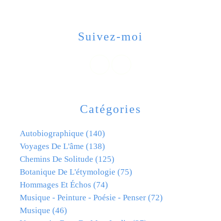
Suivez-moi
Catégories
Autobiographique
(140)
Voyages De L'âme
(138)
Chemins De Solitude
(125)
Botanique De L'étymologie
(75)
Hommages Et Échos
(74)
Musique - Peinture - Poésie - Penser
(72)
Musique
(46)