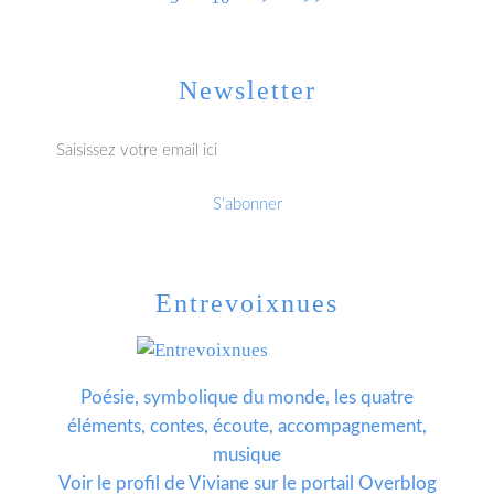
Newsletter
Entrevoixnues
Poésie, symbolique du monde, les quatre
éléments, contes, écoute, accompagnement,
musique
Voir le profil de
Viviane
sur le portail Overblog