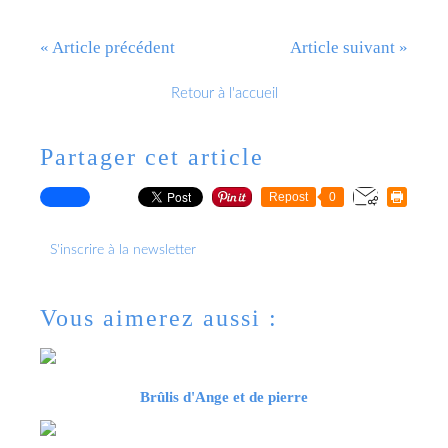
« Article précédent
Article suivant »
Retour à l'accueil
Partager cet article
Repost
0
S'inscrire à la newsletter
Vous aimerez aussi :
Brûlis d'Ange et de pierre