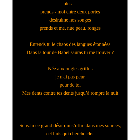
plus…
prends - moi entre deux portes
désiraime nos songes
prends et me, nue peau, ronges
Entends tu le chaos des langues étonnées
Dans la tour de Babel sauras tu me trouver ?
Née aux ongles griffus
je n'ai pas peur
peur de toi
Mes dents contre tes dents jusqu’à rompre la nuit
Sens-tu ce grand désir qui s’offre dans mes sources,
cet huis qui cherche clef