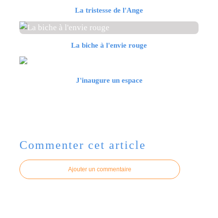
La tristesse de l'Ange
La biche à l'envie rouge
J'inaugure un espace
Commenter cet article
Ajouter un commentaire