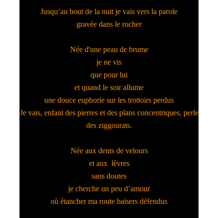
Jusqu’au bout de la nuit je vais vers la parole
gravée dans le rocher
Née d'une peau de brume
je ne vis
que pour lui
et quand le soir allume
une douce euphorie sur les trottoirs perdus
Je vais, enfant des pierres et des plans concentriques, perle
des ziggourats.
Née aux dents de velours
et aux lèvres
sans doutes
je cherche un peu d’amour
où étancher ma route baisers défendus