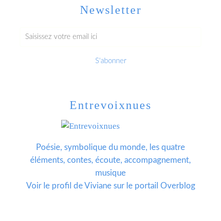
Newsletter
Entrevoixnues
Poésie, symbolique du monde, les quatre
éléments, contes, écoute, accompagnement,
musique
Voir le profil de
Viviane
sur le portail Overblog