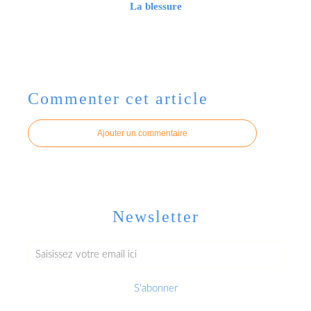
La blessure
Commenter cet article
Ajouter un commentaire
Newsletter