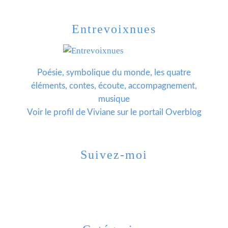
Entrevoixnues
Poésie, symbolique du monde, les quatre
éléments, contes, écoute, accompagnement,
musique
Voir le profil de
Viviane
sur le portail Overblog
Suivez-moi