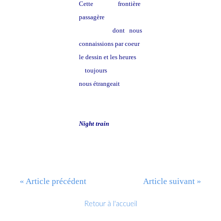
Cette frontière
passagère
dont nous
connaissions par coeur
le dessin et les heures
toujours
nous étrangeait
Night train
« Article précédent
Article suivant »
Retour à l'accueil