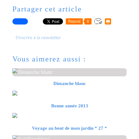
Partager cet article
Repost
0
S'inscrire à la newsletter
Vous aimerez aussi :
Dimanche blanc
Bonne année 2013
Voyage au bout de mon jardin * 27 *