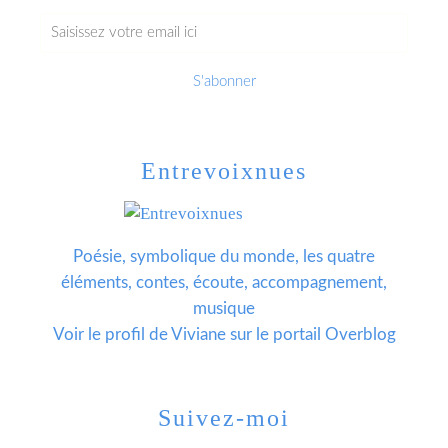
Entrevoixnues
Poésie, symbolique du monde, les quatre
éléments, contes, écoute, accompagnement,
musique
Voir le profil de
Viviane
sur le portail Overblog
Suivez-moi