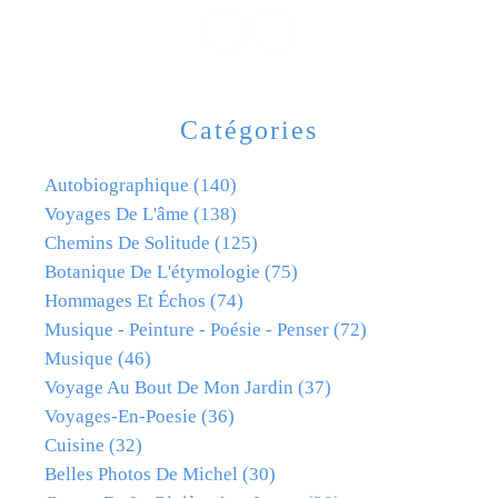
Catégories
Autobiographique
(140)
Voyages De L'âme
(138)
Chemins De Solitude
(125)
Botanique De L'étymologie
(75)
Hommages Et Échos
(74)
Musique - Peinture - Poésie - Penser
(72)
Musique
(46)
Voyage Au Bout De Mon Jardin
(37)
Voyages-En-Poesie
(36)
Cuisine
(32)
Belles Photos De Michel
(30)