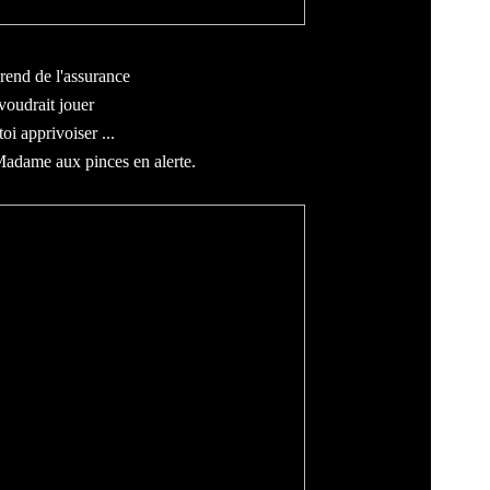
rend de l'assurance
 voudrait jouer
oi apprivoiser ...
 Madame aux pinces en alerte.