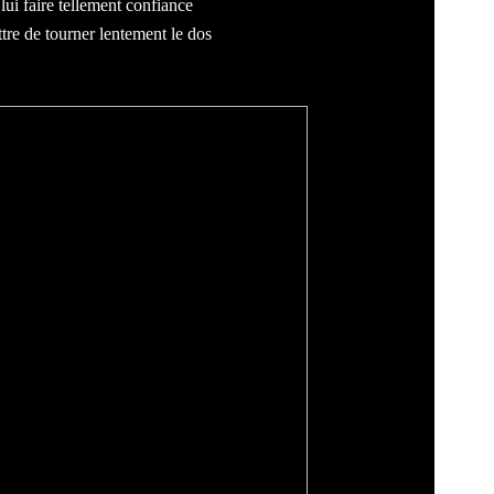
ui faire tellement confiance
ttre de tourner lentement le dos