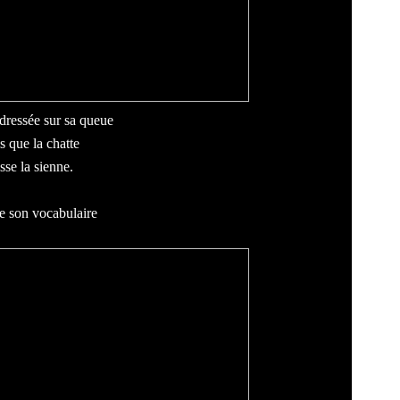
 dressée sur sa queue
s que la chatte
sse la sienne.
 son vocabulaire