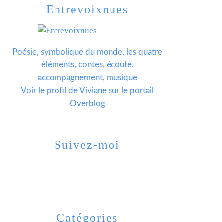
Entrevoixnues
Poésie, symbolique du monde, les quatre
éléments, contes, écoute,
accompagnement, musique
Voir le profil de
Viviane
sur le portail
Overblog
Suivez-moi
Catégories