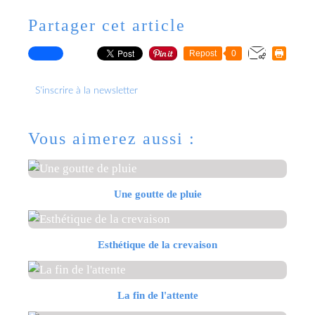
Partager cet article
Repost
0
S'inscrire à la newsletter
Vous aimerez aussi :
Une goutte de pluie
Esthétique de la crevaison
La fin de l'attente