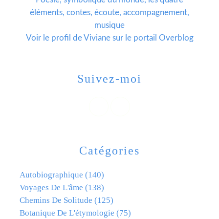
éléments, contes, écoute, accompagnement,
musique
Voir le profil de
Viviane
sur le portail Overblog
Suivez-moi
Catégories
Autobiographique
(140)
Voyages De L'âme
(138)
Chemins De Solitude
(125)
Botanique De L'étymologie
(75)