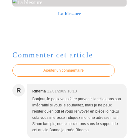
La blessure
Commenter cet article
Ajouter un commentaire
R
Rinema
22/01/2009 10:13
Bonjour,Je peux vous faire parvenir l'artcile dans son
intégralité si vous le souhaitez, mais je ne peux
l'éditer qu'en pdf et vous l'envoyer en pièce jointe.Si
cela vous intéresse indiquez moi une adresse mail.
Sinon tant pis, nous discuterons sans le support de
cet article.Bonne journée.Rinema