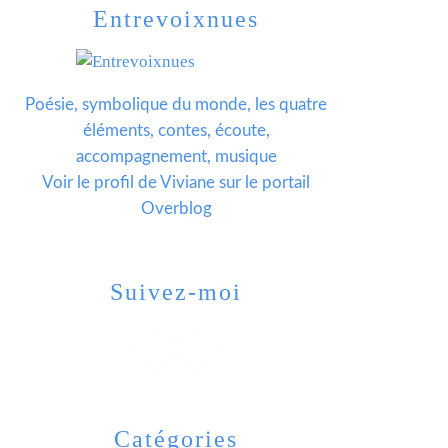
Entrevoixnues
Poésie, symbolique du monde, les quatre
éléments, contes, écoute,
accompagnement, musique
Voir le profil de
Viviane
sur le portail
Overblog
Suivez-moi
Catégories