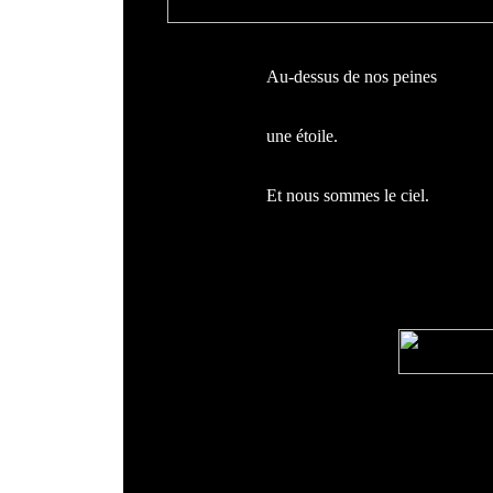
Au-dessus de nos peines
une étoile.
Et nous sommes le ciel.