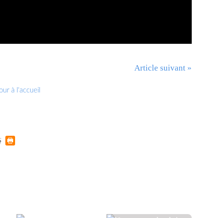
Article suivant »
ur à l'accueil