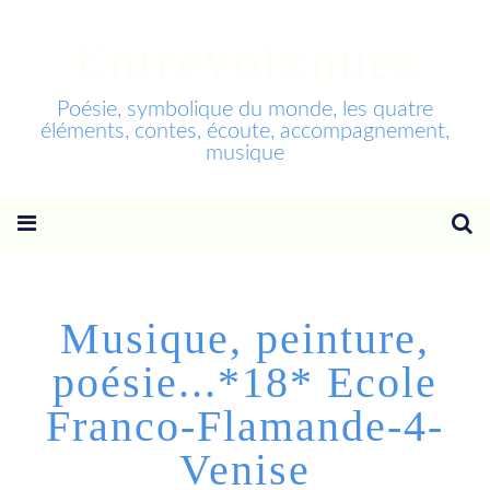
Entrevoixnues
Poésie, symbolique du monde, les quatre
éléments, contes, écoute, accompagnement,
musique
Musique, peinture,
poésie...*18* Ecole
Franco-Flamande-4-
Venise