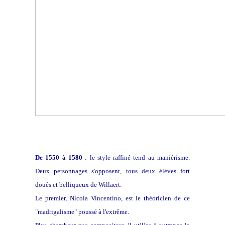
De 1550 à 1580
: le style raffiné tend au maniérisme.
Deux personnages s'opposent, tous deux élèves fort
doués et belliqueux de Willaert.
Le premier, Nicola Vincentino, est le théoricien de ce
"madrigalisme" poussé à l'extrême.