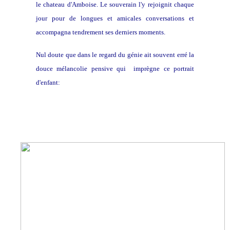
le chateau d'Amboise. Le souverain l'y rejoignit chaque
jour pour de longues et amicales conversations et
accompagna tendrement ses derniers moments.
Nul doute que dans le regard du génie ait souvent erré la
douce mélancolie pensive qui imprègne ce portrait
d'enfant: