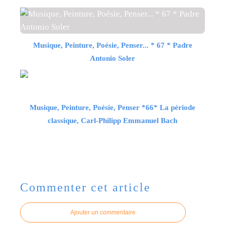
Musique, Peinture, Poésie, Penser... * 67 * Padre
Antonio Soler
Musique, Peinture, Poésie, Penser *66* La période
classique, Carl-Philipp Emmanuel Bach
Commenter cet article
Ajouter un commentaire