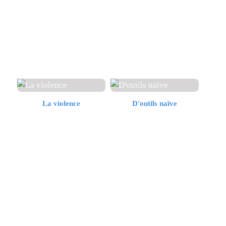
La violence
D'outils naïve