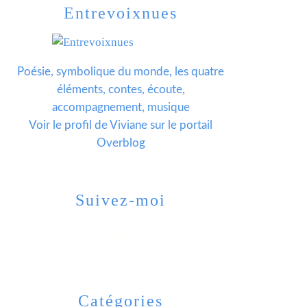
Entrevoixnues
Poésie, symbolique du monde, les quatre
éléments, contes, écoute,
accompagnement, musique
Voir le profil de
Viviane
sur le portail
Overblog
Suivez-moi
Catégories