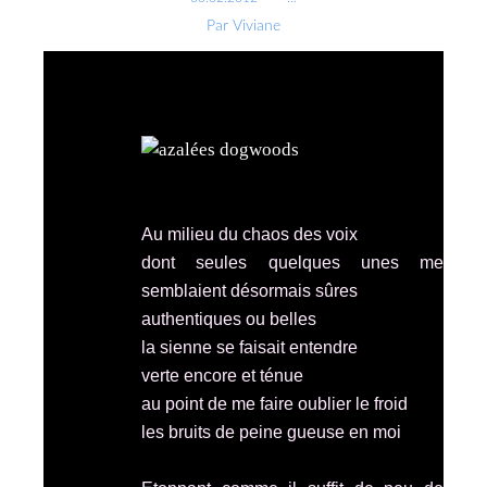
Par Viviane
Au milieu du chaos des voix
dont seules quelques unes me
semblaient désormais sûres
authentiques ou belles
la sienne se faisait entendre
verte encore et ténue
au point de me faire oublier le froid
les bruits de peine gueuse en moi