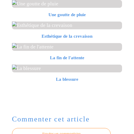
Une goutte de pluie
Esthétique de la crevaison
La fin de l'attente
La blessure
Commenter cet article
Ajouter un commentaire