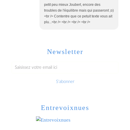
petit peu mieux Joubert, encore des
troubles de l'équilibre mais qui passeront ;o)
<br /> Contentre que ce petuit texte vous ait
plu...<br /> <br /> <br /> <br />
Newsletter
Entrevoixnues