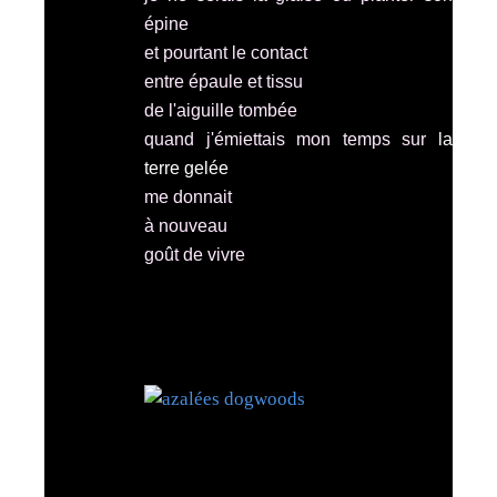
épine
et pourtant le contact
entre épaule et tissu
de l'aiguille tombée
quand j'émiettais mon temps sur
la
terre gelée
me donnait
à nouveau
goût de vivre