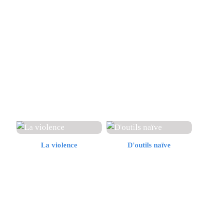
La violence
D'outils naïve