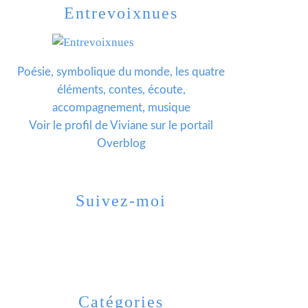
Entrevoixnues
Poésie, symbolique du monde, les quatre
éléments, contes, écoute,
accompagnement, musique
Voir le profil de
Viviane
sur le portail
Overblog
Suivez-moi
Catégories