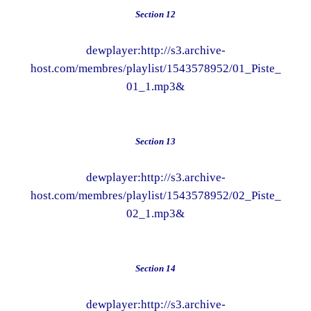
Section 12
dewplayer:http://s3.archive-
host.com/membres/playlist/1543578952/01_Piste_
01_1.mp3&
Section 13
dewplayer:http://s3.archive-
host.com/membres/playlist/1543578952/02_Piste_
02_1.mp3&
Section 14
dewplayer:http://s3.archive-