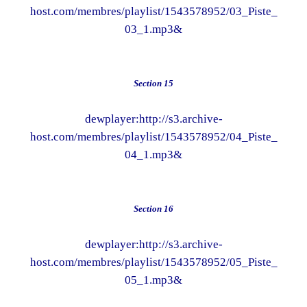
host.com/membres/playlist/1543578952/03_Piste_
03_1.mp3&
Section 15
dewplayer:http://s3.archive-
host.com/membres/playlist/1543578952/04_Piste_
04_1.mp3&
Section 16
dewplayer:http://s3.archive-
host.com/membres/playlist/1543578952/05_Piste_
05_1.mp3&