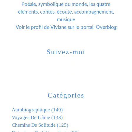
Poésie, symbolique du monde, les quatre
éléments, contes, écoute, accompagnement,
musique
Voir le profil de
Viviane
sur le portail Overblog
Suivez-moi
Catégories
Autobiographique
(140)
Voyages De L'âme
(138)
Chemins De Solitude
(125)