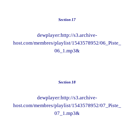
Section 17
dewplayer:http://s3.archive-
host.com/membres/playlist/1543578952/06_Piste_
06_1.mp3&
Section 18
dewplayer:http://s3.archive-
host.com/membres/playlist/1543578952/07_Piste_
07_1.mp3&