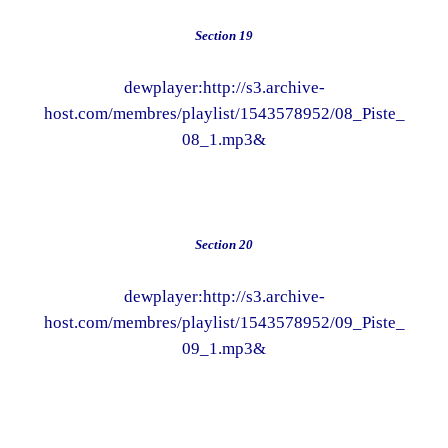
Section 19
dewplayer:http://s3.archive-
host.com/membres/playlist/1543578952/08_Piste_
08_1.mp3&
Section 20
dewplayer:http://s3.archive-
host.com/membres/playlist/1543578952/09_Piste_
09_1.mp3&