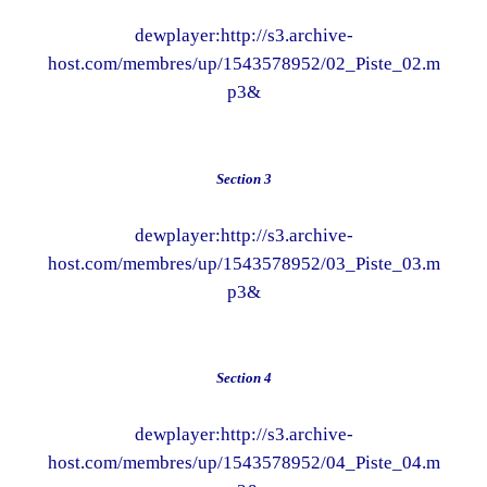
dewplayer:http://s3.archive-
host.com/membres/up/1543578952/02_Piste_02.m
p3&
Section 3
dewplayer:http://s3.archive-
host.com/membres/up/1543578952/03_Piste_03.m
p3&
Section 4
dewplayer:http://s3.archive-
host.com/membres/up/1543578952/04_Piste_04.m