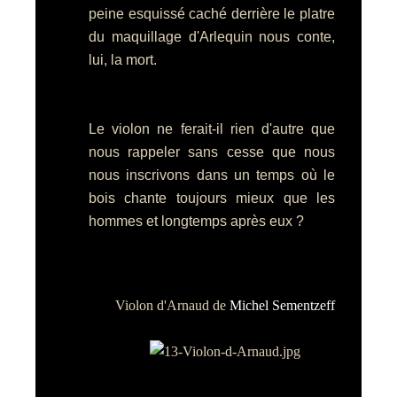
peine esquissé caché derrière le platre
du maquillage d'Arlequin nous conte,
lui, la mort.
Le violon ne ferait-il rien d'autre que
nous rappeler sans cesse que nous
nous inscrivons dans un temps où le
bois chante toujours mieux que les
hommes et longtemps après eux ?
Violon d'Arnaud de
Michel Sementzeff