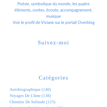
Poésie, symbolique du monde, les quatre
éléments, contes, écoute, accompagnement,
musique
Voir le profil de
Viviane
sur le portail Overblog
Suivez-moi
Catégories
Autobiographique
(140)
Voyages De L'âme
(138)
Chemins De Solitude
(125)