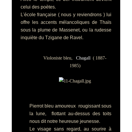
celui des poètes.
L'école française ( nous y reviendrons ) lui
offre les accents mélancoliques de Thaïs
sous la plume de Massenet, ou la rudesse
inquiète du Tzigane de Ravel.
Violoniste bleu,
Chagall
( 1887-
1985)
Pierrot bleu amoureux rougissant sous
la lune, flottant au-dessus des toits
nous dit notre heureuse jeunesse.
Le visage sans regard, au sourire à