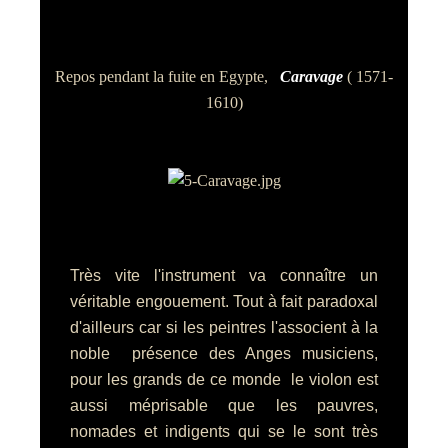
Repos pendant la fuite en Egypte,
Caravage
( 1571-
1610)
Très vite l'instrument va connaître un
véritable engouement. Tout à fait paradoxal
d'ailleurs car si les peintres l'associent à la
noble présence des Anges musiciens,
pour les grands de ce monde le violon est
aussi méprisable que les pauvres,
nomades et indigents qui se le sont très