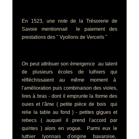
En 1523, une note de la Trésorerie de
Savoie mentionnait
le paiement des
prestations des " Vyollons de Verceils "
On peut attribuer son émergence au talent
de plusieurs écoles de luthiers qui
réfléchissaient au même moment à
l'amélioration puis combinaison des violes,
lires à bras - dont il emprunte la forme des
ouies et l'âme ( petite pièce de bois qui
relie la table au fond ) - petites gigues et
rebecs ( auquel il prend l'accord par
quintes ) alors en vogue. Parmi eux le
luthier lyonnais d'origine bavaroise,