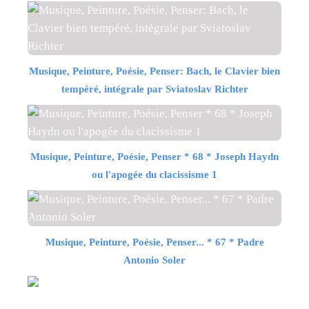
Musique, Peinture, Poésie, Penser: Bach, le Clavier bien
tempéré, intégrale par Sviatoslav Richter
Musique, Peinture, Poésie, Penser * 68 * Joseph Haydn
ou l'apogée du clacissisme 1
Musique, Peinture, Poésie, Penser... * 67 * Padre
Antonio Soler