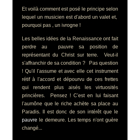
Et voilà comment est posé le principe selon
lequel un musicien est d'abord un valet et,
pourquoi pas , un ivrogne !
Les belles idées de la Renaissance ont fait
perdre au pauvre sa position de
représentant du Christ sur terre. Veut-il
s'affranchir de sa condition ? Pas question
! Qu'il l'assume et avec elle cet instrument
rétif à l'accord et dépourvu de ces frettes
qui rendent plus aisés les virtuosités
princières. Pensez ! C'est en lui faisant
l'aumône que le riche achète sa place au
Paradis. Il est donc de son intérêt que le
pauvre
le demeure. Les temps n'ont guère
changé...