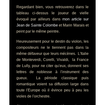
Regardant bien, vous retrouverez dans le
tableau ci-dessus le joueur de vielle
évoqué par ailleurs dans
mon article sur
Jean de Sainte Colombe
et Marin Marais et
peint par le même peintre.
Heureusement pour le destin du violon, les
compositeurs ne le tiennent pas dans la
même défaveur que leurs mécènes. L'Italie
de Monteverdi, Corelli, Vivaldi, la France
de Lully, pour ne citer qu'eux, donnent ses
lettres de noblesse à l'instrument des
gueux. La période classique puis
romantique voient sa diffusion large dans
toute l'Europe où il évince peu à peu les
violes de l'orchestre.