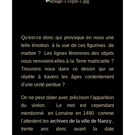
Qu'est-ce donc qui provoque en nous une
telle émotion à la vue de ces figurines de
marbre ? Les lignes féminines des objets
nous renvoient-elles à la Terre matricielle ?
Trouvons nous dans ce dessin qui se
répète à travers les âges contentement
d'une unité perdue ?
On ne peut dater avec précision l'apparition
du violon. Le mot est cependant
mentionné en Lorraine en 1490 comme
l'attestent les
archives de la ville de Nancy
,
trente ans donc avant la date