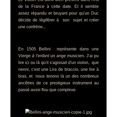
de la France à cette date. Et il semble
assez répandu et bruyant pour qu'un Duc
décide de légiférer à son sujet et créer
une confrérie...
En 1505 Bellini représente dans une
Vierge à l'enfant
un ange musicien. J'ai pu
lire ici ou là qu'il s'agissait d'un violon, que
nenni, c'est une Lira de braccio, une lire à
bras, et nous tenons là un des nombreux
ancêtres de ce prestigieux instrument au
passé aussi flou que complexe.