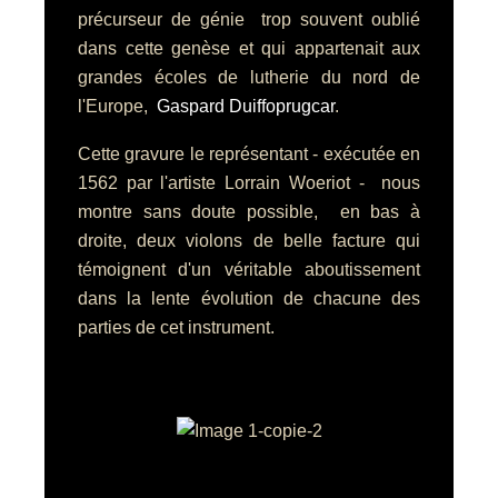
précurseur de génie trop souvent oublié
dans cette genèse et qui appartenait aux
grandes écoles de lutherie du nord de
l'Europe,
Gaspard Duiffoprugcar
.
Cette gravure le représentant - exécutée en
1562 par l'artiste Lorrain Woeriot - nous
montre sans doute possible, en bas à
droite, deux violons de belle facture qui
témoignent d'un véritable aboutissement
dans la lente évolution de chacune des
parties de cet instrument.