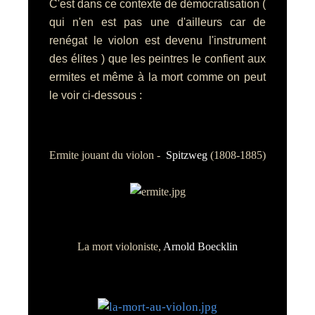
C'est dans ce contexte de démocratisation (
qui n'en est pas une d'ailleurs car de
renégat le violon est devenu l'instrument
des élites ) que les peintres le confient aux
ermites et même à la mort comme on peut
le voir ci-dessous :
Ermite jouant du violon -
Spitzweg
(1808-1885)
La mort violoniste,
Arnold Boecklin