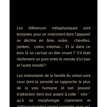
Les références métaphysiques sont
tentantes pour un instrument dont l'appareil
se décline en âme, ouÏes, chevilles,
jambes, coeur, estomac... Et si dans ce
bois là se cachait un être vivant ? S'il était
réellement un pont entre le monde d'ici-bas
et l'autre monde?
Les instruments de la famille du violon sont
ceux dont la sonorité se rapproche le plus
de la voix humaine et son pouvoir
d'attraction tient tout autant à cette " voix "
qu'à sa morphologie clairement et
anthropomorphiquement nommée mais qui