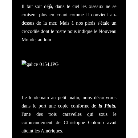
Il fait soir déjà, dans le ciel les oiseaux ne se
croisent plus en criant comme il convient au-
dessus de la mer. Mais à nos pieds s'étale un
crocodile dont le rostre nous indique le Nouveau
Monde, au loin...
Le lendemain au petit matin, nous découvrons
dans le port une copie conforme de
la Pinta,
l'une des trois caravelles qui sous le
commandement de Christophe Colomb avait
atteint les Amériques.