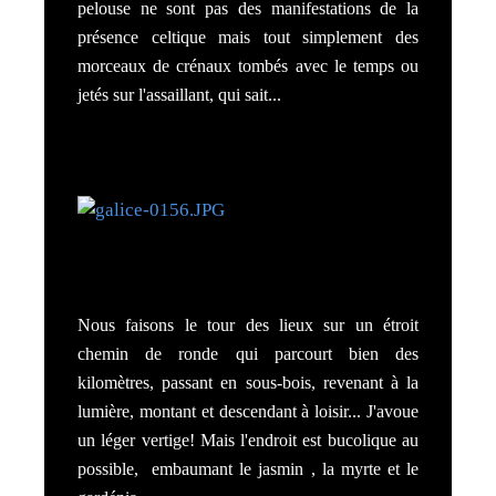
pelouse ne sont pas des manifestations de la
présence celtique mais tout simplement des
morceaux de crénaux tombés avec le temps ou
jetés sur l'assaillant, qui sait...
Nous faisons le tour des lieux sur un étroit
chemin de ronde qui parcourt bien des
kilomètres, passant en sous-bois, revenant à la
lumière, montant et descendant à loisir... J'avoue
un léger vertige! Mais l'endroit est bucolique au
possible, embaumant le jasmin , la myrte et le