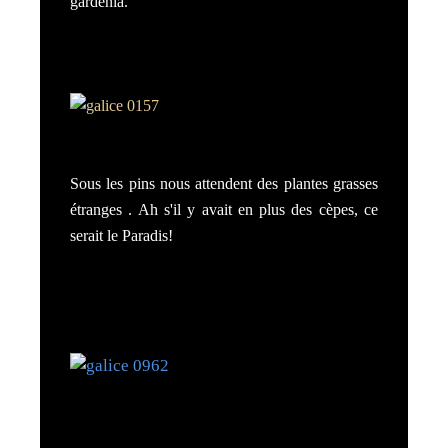
gardénia.
Sous les pins nous attendent des plantes grasses
étranges . Ah s'il y avait en plus des cèpes, ce
serait le Paradis!