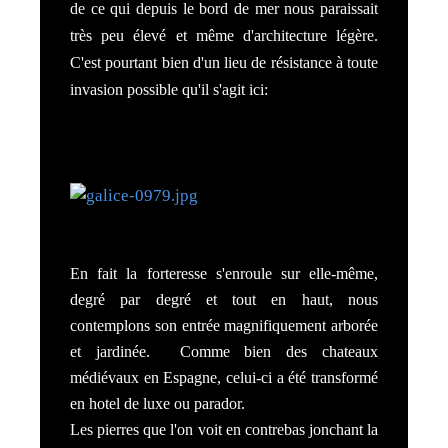
de ce qui depuis le bord de mer nous paraissait
très peu élevé et même d'architecture légère.
C'est pourtant bien d'un lieu de résistance à toute
invasion possible qu'il s'agit ici:
En fait la forteresse s'enroule sur elle-même,
degré par degré et tout en haut, nous
contemplons son entrée magnifiquement arborée
et jardinée. Comme bien des chateaux
médiévaux en Espagne, celui-ci a été transformé
en hotel de luxe ou parador.
Les pierres que l'on voit en contrebas jonchant la