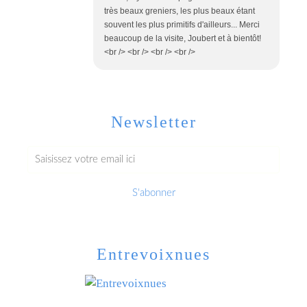
très beaux greniers, les plus beaux étant
souvent les plus primitifs d'ailleurs... Merci
beaucoup de la visite, Joubert et à bientôt!
<br /> <br /> <br /> <br />
Newsletter
Entrevoixnues