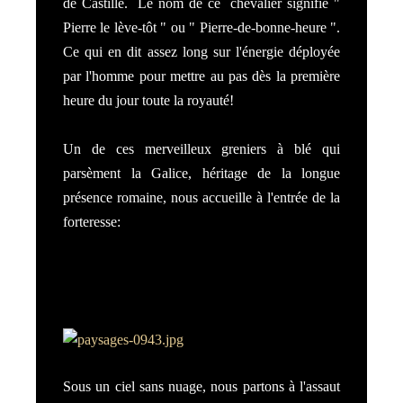
de Castille. Le nom de ce chevalier signifie "
Pierre le lève-tôt " ou " Pierre-de-bonne-heure ".
Ce qui en dit assez long sur l'énergie déployée
par l'homme pour mettre au pas dès la première
heure du jour toute la royauté!
Un de ces merveilleux greniers à blé qui
parsèment la Galice, héritage de la longue
présence romaine, nous accueille à l'entrée de la
forteresse:
Sous un ciel sans nuage, nous partons à l'assaut