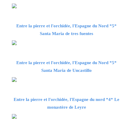
Entre la pierre et l'orchidée, l'Espagne du Nord *5*
Santa Maria de tres fuentes
Entre la pierre et l'orchidée, l'Espagne du Nord *5*
Santa Maria de Uncastillo
Entre la pierre et l'orchidée, l'Espagne du nord *4* Le
monastère de Leyre