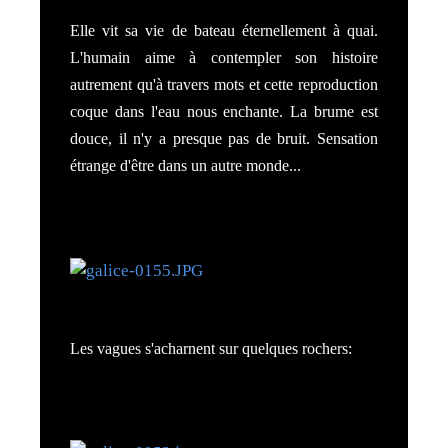
Elle vit sa vie de bateau éternellement à quai.
L'humain aime à contempler son histoire
autrement qu'à travers mots et cette reproduction
coque dans l'eau nous enchante. La brume est
douce, il n'y a presque pas de bruit. Sensation
étrange d'être dans un autre monde...
Les vagues s'acharnent sur quelques rochers: