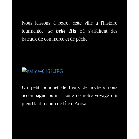
Nous laissons à regret cette ville à l'histoire
tourmentée,
sa belle Ria
où s'affairent des
bateaux de commerce et de pêche.
Un petit bouquet de fleurs de rochers nous
accompagne pour la suite de notre voyage qui
prend la direction de l'île d'Arosa...