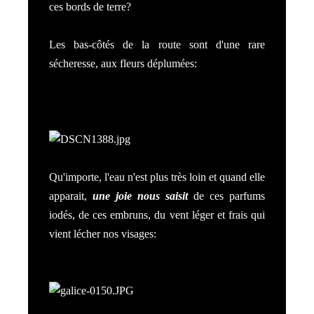
ces bords de terre?
Les bas-côtés de la route sont d'une rare
sécheresse, aux fleurs déplumées:
Qu'importe, l'eau n'est plus très loin et quand elle
apparait,
une joie nous saisit
de ces parfums
iodés, de ces embruns, du vent léger et frais qui
vient lécher nos visages: