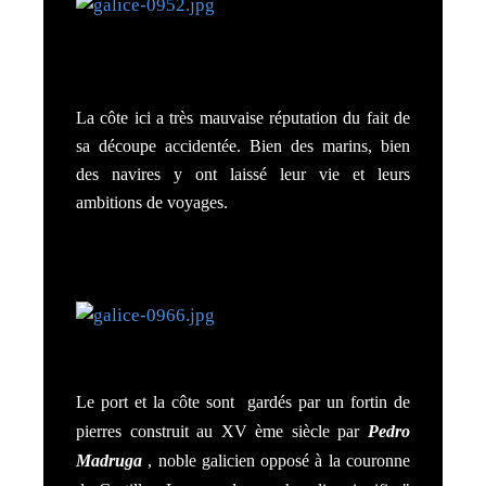
La côte ici a très mauvaise réputation du fait de
sa découpe accidentée. Bien des marins, bien
des navires y ont laissé leur vie et leurs
ambitions de voyages.
Le port et la côte sont gardés par un fortin de
pierres construit au XV ème siècle par
Pedro
Madruga
, noble galicien opposé à la couronne