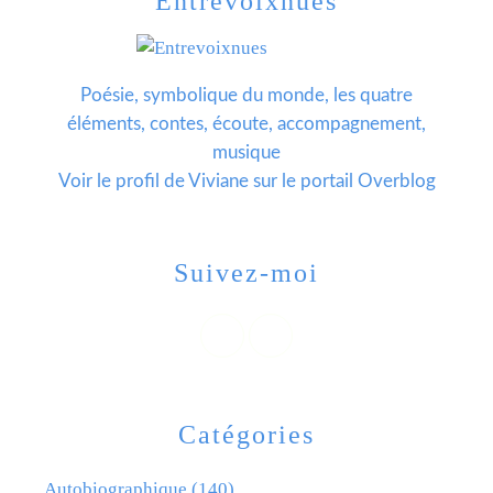
Entrevoixnues
Poésie, symbolique du monde, les quatre
éléments, contes, écoute, accompagnement,
musique
Voir le profil de
Viviane
sur le portail Overblog
Suivez-moi
Catégories
Autobiographique
(140)