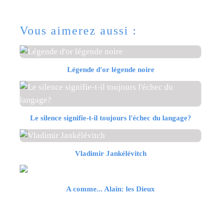
Vous aimerez aussi :
Légende d'or légende noire
Le silence signifie-t-il toujours l'échec du langage?
Vladimir Jankélévitch
A comme... Alain: les Dieux