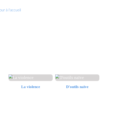
ur à l'accueil
La violence
D'outils naïve