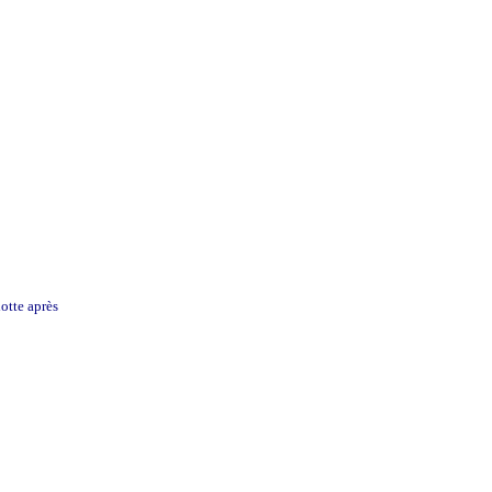
lotte après