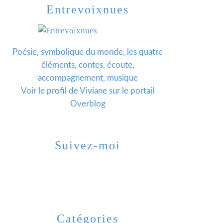
Entrevoixnues
Poésie, symbolique du monde, les quatre
éléments, contes, écoute,
accompagnement, musique
Voir le profil de
Viviane
sur le portail
Overblog
Suivez-moi
Catégories