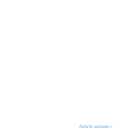
Article suivant »