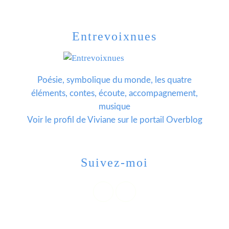
Entrevoixnues
Poésie, symbolique du monde, les quatre
éléments, contes, écoute, accompagnement,
musique
Voir le profil de
Viviane
sur le portail Overblog
Suivez-moi