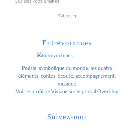
Entrevoixnues
Poésie, symbolique du monde, les quatre
éléments, contes, écoute, accompagnement,
musique
Voir le profil de
Viviane
sur le portail Overblog
Suivez-moi