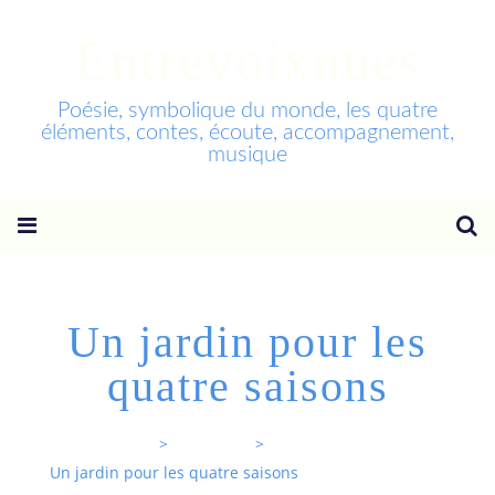
Entrevoixnues
Poésie, symbolique du monde, les quatre
éléments, contes, écoute, accompagnement,
musique
Un jardin pour les
quatre saisons
Entrevoixnues
>
Categories
>
Un jardin pour les quatre saisons