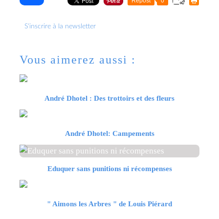
Repost
0
S'inscrire à la newsletter
Vous aimerez aussi :
André Dhotel : Des trottoirs et des fleurs
André Dhotel: Campements
Eduquer sans punitions ni récompenses
" Aimons les Arbres " de Louis Piérard