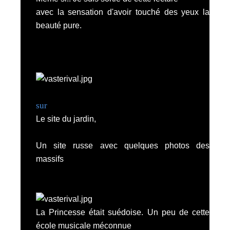
avec la sensation d'avoir touché des yeux la
beauté pure.
sur
Le site du jardin,
Un
site russe
avec quelques photos des
massifs
La Princesse était suédoise. Un peu de cette
école musicale méconnue