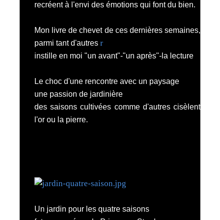
recréent à l'envi des émotions qui font du bien.
Mon livre de chevet de ces dernières semaines,
r
parmi
tant d'autres
instille en moi "un avant"-"un après"-la lecture
Le choc d'une rencontre avec un paysage
une passion de jardinière
des saisons cultivées comme d'autres cisèlent
l'or ou la pierre.
Un jardin pour les quatre saisons