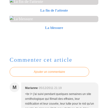
La fin de l'attente
La blessure
Commenter cet article
Ajouter un commentaire
M
Marianne
05/12/2011 21:19
<br /> j'ai suivi pendant quelques semaines un site
ornithologique qui filmait des effraies, leur
nidification et leur couvée, leur lutte pour le nid qu'un