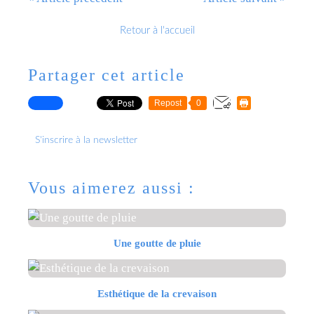
Retour à l'accueil
Partager cet article
Repost
0
S'inscrire à la newsletter
Vous aimerez aussi :
Une goutte de pluie
Esthétique de la crevaison