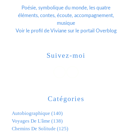
Poésie, symbolique du monde, les quatre
éléments, contes, écoute, accompagnement,
musique
Voir le profil de
Viviane
sur le portail Overblog
Suivez-moi
Catégories
Autobiographique
(140)
Voyages De L'âme
(138)
Chemins De Solitude
(125)