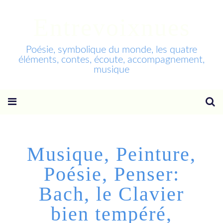
Entrevoixnues
Poésie, symbolique du monde, les quatre
éléments, contes, écoute, accompagnement,
musique
Musique, Peinture,
Poésie, Penser:
Bach, le Clavier
bien tempéré,