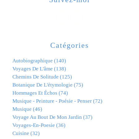
Catégories
Autobiographique
(140)
Voyages De L'âme
(138)
Chemins De Solitude
(125)
Botanique De L'étymologie
(75)
Hommages Et Échos
(74)
Musique - Peinture - Poésie - Penser
(72)
Musique
(46)
Voyage Au Bout De Mon Jardin
(37)
Voyages-En-Poesie
(36)
Cuisine
(32)