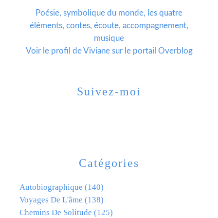
Poésie, symbolique du monde, les quatre
éléments, contes, écoute, accompagnement,
musique
Voir le profil de
Viviane
sur le portail Overblog
Suivez-moi
Catégories
Autobiographique
(140)
Voyages De L'âme
(138)
Chemins De Solitude
(125)