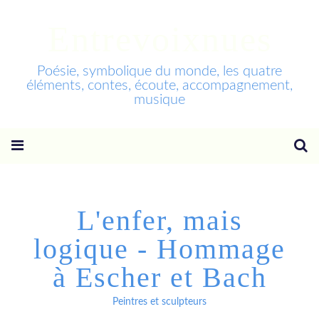
Entrevoixnues
Poésie, symbolique du monde, les quatre
éléments, contes, écoute, accompagnement,
musique
L'enfer, mais
logique - Hommage
à Escher et Bach
Peintres et sculpteurs