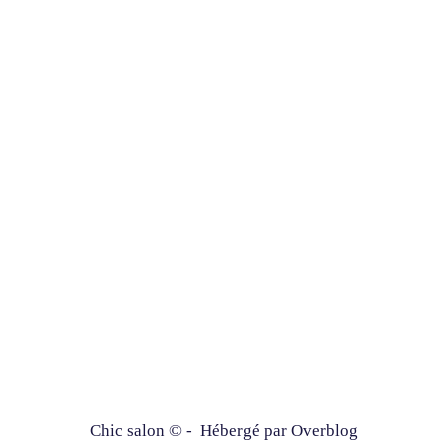
Chic salon © - Hébergé par
Overblog