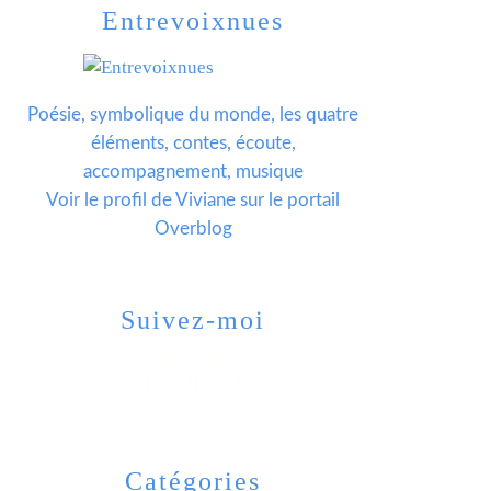
Entrevoixnues
Poésie, symbolique du monde, les quatre
éléments, contes, écoute,
accompagnement, musique
Voir le profil de
Viviane
sur le portail
Overblog
Suivez-moi
Catégories