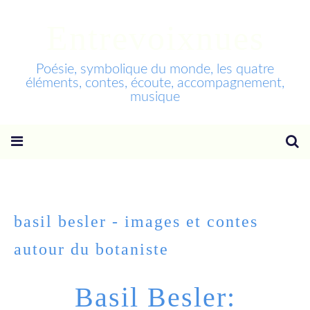
Entrevoixnues
Poésie, symbolique du monde, les quatre
éléments, contes, écoute, accompagnement,
musique
basil besler - images et contes
autour du botaniste
Basil Besler: