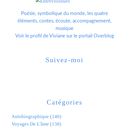
Poésie, symbolique du monde, les quatre
éléments, contes, écoute, accompagnement,
musique
Voir le profil de
Viviane
sur le portail Overblog
Suivez-moi
Catégories
Autobiographique
(140)
Voyages De L'âme
(138)