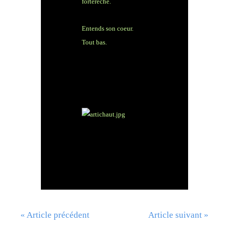
forterèche.
Entends son coeur.
Tout bas.
« Article précédent
Article suivant »