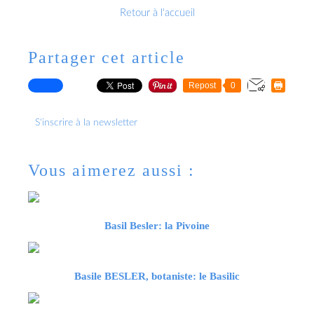
Retour à l'accueil
Partager cet article
Repost
0
S'inscrire à la newsletter
Vous aimerez aussi :
Basil Besler: la Pivoine
Basile BESLER, botaniste: le Basilic