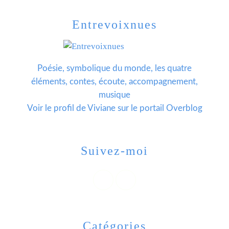
Entrevoixnues
Poésie, symbolique du monde, les quatre
éléments, contes, écoute, accompagnement,
musique
Voir le profil de
Viviane
sur le portail Overblog
Suivez-moi
Catégories