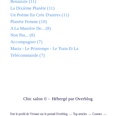
Botaniste
(11)
La Dixième Planète
(11)
Un Poème En Crée D'autres
(11)
Planète Femme
(10)
A La Manière De...
(8)
Non Pas...
(8)
Accompagner
(7)
Maria - Le Printemps - Le Train Et La
Télécommande
(7)
Chic salon © - Hébergé par
Overblog
Voir le profil de
Viviane
sur le portail Overblog
Top articles
Contact