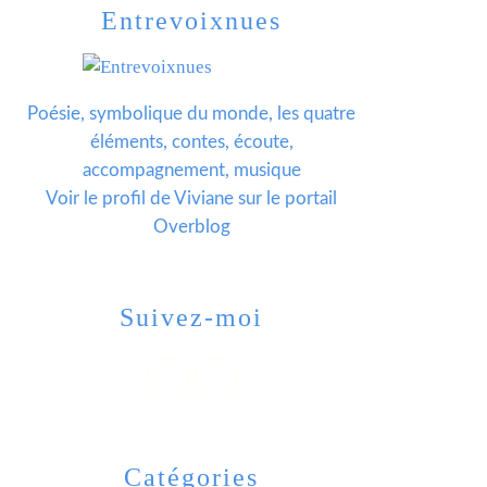
Entrevoixnues
Poésie, symbolique du monde, les quatre
éléments, contes, écoute,
accompagnement, musique
Voir le profil de
Viviane
sur le portail
Overblog
Suivez-moi
Catégories