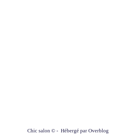
Chic salon © - Hébergé par
Overblog