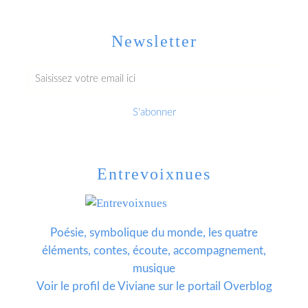
Newsletter
Entrevoixnues
Poésie, symbolique du monde, les quatre
éléments, contes, écoute, accompagnement,
musique
Voir le profil de
Viviane
sur le portail Overblog