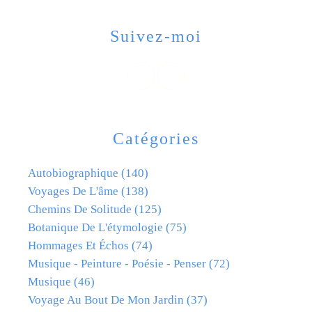
Suivez-moi
Catégories
Autobiographique
(140)
Voyages De L'âme
(138)
Chemins De Solitude
(125)
Botanique De L'étymologie
(75)
Hommages Et Échos
(74)
Musique - Peinture - Poésie - Penser
(72)
Musique
(46)
Voyage Au Bout De Mon Jardin
(37)