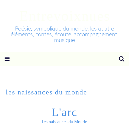
Entrevoixnues
Poésie, symbolique du monde, les quatre
éléments, contes, écoute, accompagnement,
musique
les naissances du monde
L'arc
Les naissances du Monde