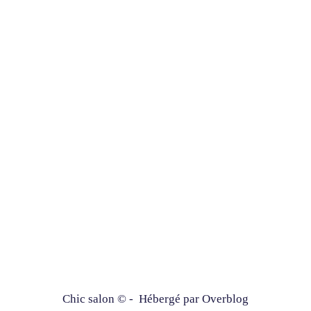
Chic salon © - Hébergé par
Overblog