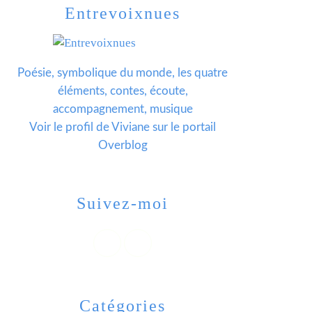
Entrevoixnues
Poésie, symbolique du monde, les quatre
éléments, contes, écoute,
accompagnement, musique
Voir le profil de
Viviane
sur le portail
Overblog
Suivez-moi
Catégories