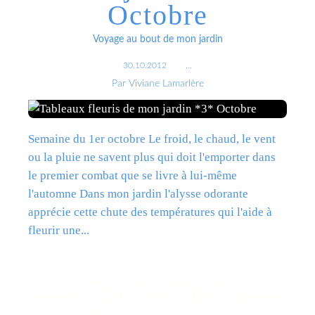
Octobre
Voyage au bout de mon jardin
30.10.2012
…
Par Viviane Lamarlère
Semaine du 1er octobre Le froid, le chaud, le vent
ou la pluie ne savent plus qui doit l'emporter dans
le premier combat que se livre à lui-même
l'automne Dans mon jardin l'alysse odorante
apprécie cette chute des températures qui l'aide à
fleurir une...
Lire la suite