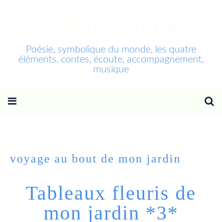
Entrevoixnues
Poésie, symbolique du monde, les quatre
éléments, contes, écoute, accompagnement,
musique
voyage au bout de mon jardin
Tableaux fleuris de
mon jardin *3*