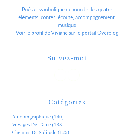
Poésie, symbolique du monde, les quatre
éléments, contes, écoute, accompagnement,
musique
Voir le profil de
Viviane
sur le portail Overblog
Suivez-moi
Catégories
Autobiographique
(140)
Voyages De L'âme
(138)
Chemins De Solitude
(125)