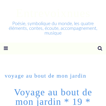
Entrevoixnues
Poésie, symbolique du monde, les quatre
éléments, contes, écoute, accompagnement,
musique
voyage au bout de mon jardin
Voyage au bout de
mon jardin * 19 *