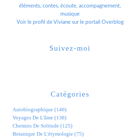
éléments, contes, écoute, accompagnement,
musique
Voir le profil de
Viviane
sur le portail Overblog
Suivez-moi
Catégories
Autobiographique
(140)
Voyages De L'âme
(138)
Chemins De Solitude
(125)
Botanique De L'étymologie
(75)