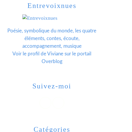
Entrevoixnues
Poésie, symbolique du monde, les quatre
éléments, contes, écoute,
accompagnement, musique
Voir le profil de
Viviane
sur le portail
Overblog
Suivez-moi
Catégories