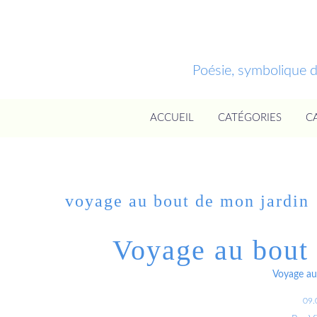
Poésie, symbolique 
ACCUEIL
CATÉGORIES
C
voyage au bout de mon jardin
Voyage au bout
Voyage au
09.