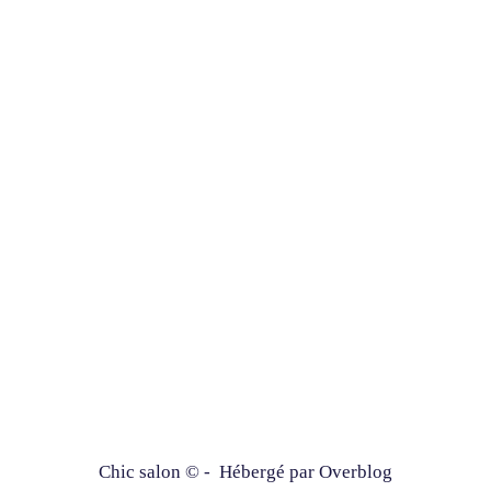
Chic salon © - Hébergé par
Overblog