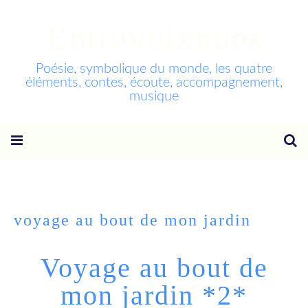
Entrevoixnues
Poésie, symbolique du monde, les quatre
éléments, contes, écoute, accompagnement,
musique
voyage au bout de mon jardin
Voyage au bout de
mon jardin *2*