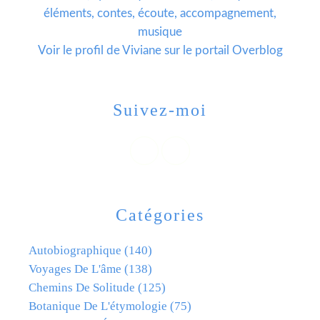
éléments, contes, écoute, accompagnement,
musique
Voir le profil de
Viviane
sur le portail Overblog
Suivez-moi
Catégories
Autobiographique
(140)
Voyages De L'âme
(138)
Chemins De Solitude
(125)
Botanique De L'étymologie
(75)