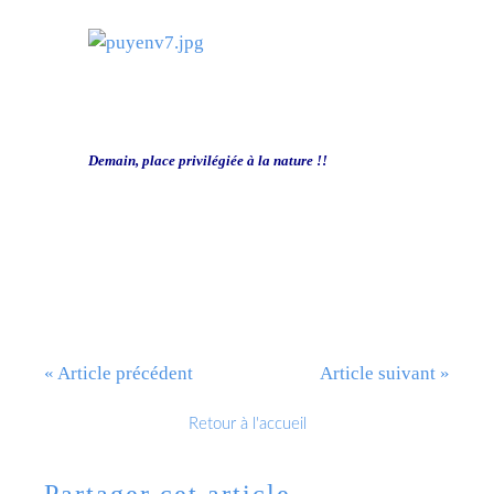
Demain, place privilégiée à la nature !!
« Article précédent
Article suivant »
Retour à l'accueil
Partager cet article