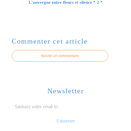
L'auvergne entre fleurs et silence * 2 *
Commenter cet article
Ajouter un commentaire
Newsletter