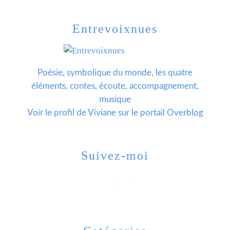
Entrevoixnues
Poésie, symbolique du monde, les quatre
éléments, contes, écoute, accompagnement,
musique
Voir le profil de
Viviane
sur le portail Overblog
Suivez-moi