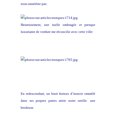
nous rassérène pas:
Heureusement, une ruelle ombragée et presque
luxuriante de verdure me réconcilie avec cette ville:
En redescendant, un bruit furieux d’insecte emmèlé
dans ses propres pattes attire notre oreille: une
brodeuse.