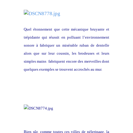
Quel étonnement que cette mécanique bruyante et
trépidante qui réussit en polluant l’environnement
sonore à fabriquer un misérable ruban de dentelle
alors que sur leur coussin, les brodeuses et leurs
simples mains fabriquent encore des merveilles dont
quelques exemples se trouvent accrochés au mur.
Bien sûr, comme toutes ces villes de pélerinage, la