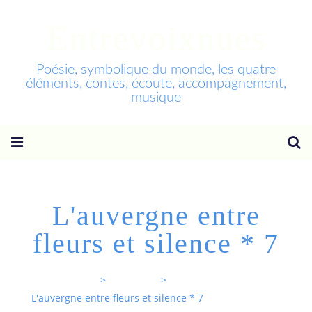
Entrevoixnues
Poésie, symbolique du monde, les quatre
éléments, contes, écoute, accompagnement,
musique
L'auvergne entre
fleurs et silence * 7
Entrevoixnues
>
Categories
>
L'auvergne entre fleurs et silence * 7