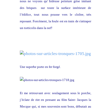
nous ne voyons qu' hideuse peinture grise imitant
des briques sur toute la surface intérieure de
l’édifice, tout nous pousse vers
le cloître, très
reposant. Forcément, la foule est en train de s'attraper
un torticolis dans la nef!
Une superbe porte en fer forgé.
Et me retrouvant avec soulagement sous le porche,
j’éclate de rire en pensant au film Saint- Jacques la
Mecque qui, si mes souvenirs sont bons, débutait au