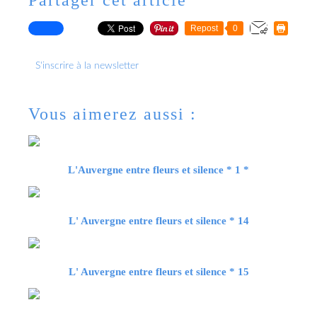
Repost
0
S'inscrire à la newsletter
Vous aimerez aussi :
L'Auvergne entre fleurs et silence * 1 *
L' Auvergne entre fleurs et silence * 14
L' Auvergne entre fleurs et silence * 15