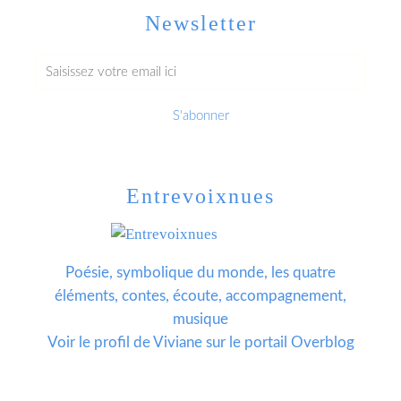
Newsletter
Entrevoixnues
Poésie, symbolique du monde, les quatre
éléments, contes, écoute, accompagnement,
musique
Voir le profil de
Viviane
sur le portail Overblog