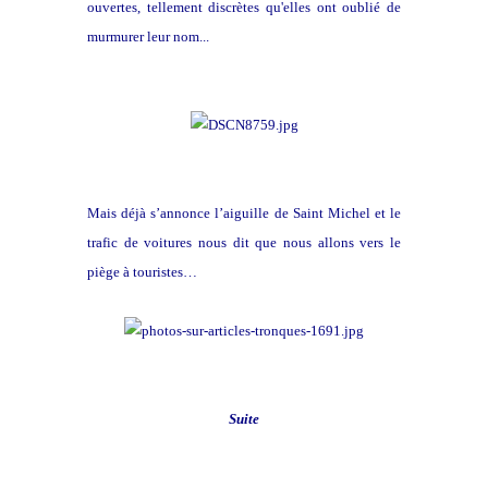
ouvertes, tellement discrètes qu'elles ont oublié de
murmurer leur nom...
Mais déjà s’annonce l’aiguille de Saint Michel et le
trafic de voitures nous dit que nous allons vers le
piège à touristes…
Suite