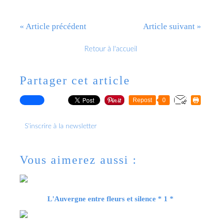
« Article précédent
Article suivant »
Retour à l'accueil
Partager cet article
Repost
0
S'inscrire à la newsletter
Vous aimerez aussi :
L'Auvergne entre fleurs et silence * 1 *