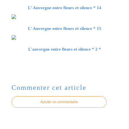
L' Auvergne entre fleurs et silence * 14
L' Auvergne entre fleurs et silence * 15
L'auvergne entre fleurs et silence * 2 *
Commenter cet article
Ajouter un commentaire