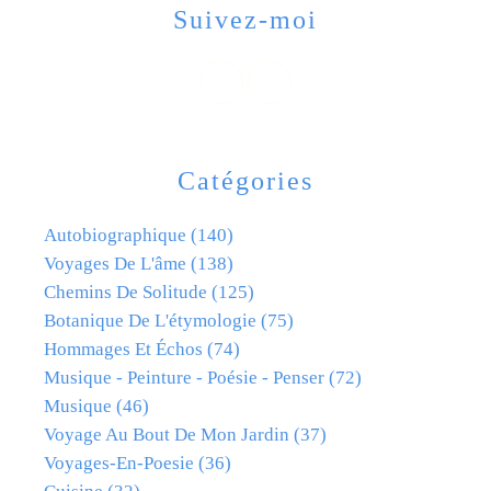
Suivez-moi
Catégories
Autobiographique
(140)
Voyages De L'âme
(138)
Chemins De Solitude
(125)
Botanique De L'étymologie
(75)
Hommages Et Échos
(74)
Musique - Peinture - Poésie - Penser
(72)
Musique
(46)
Voyage Au Bout De Mon Jardin
(37)
Voyages-En-Poesie
(36)