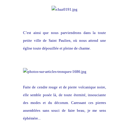
C’est ainsi que nous parviendrons dans la toute
petite ville de Saint Paulien, où nous attend une
église toute dépouillée et pleine de charme.
Faite de cendre rouge et de pierre volcanique noire,
elle semble posée là, de toute éternité, insouciante
des modes et du décorum. Caressant ces pierres
assemblées sans souci de faire beau, je me sens
éphémère...