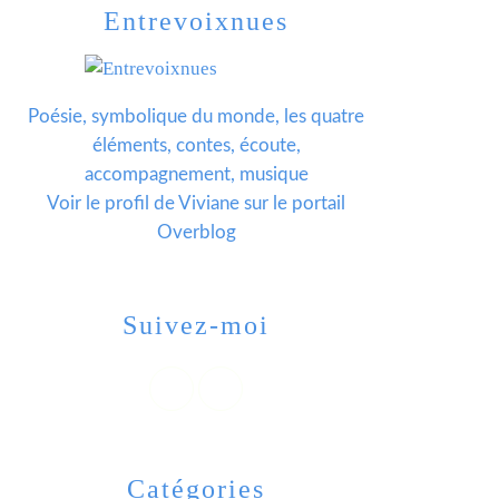
Entrevoixnues
Poésie, symbolique du monde, les quatre
éléments, contes, écoute,
accompagnement, musique
Voir le profil de
Viviane
sur le portail
Overblog
Suivez-moi
Catégories