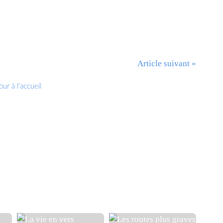
Article suivant »
ur à l'accueil