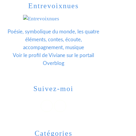
Entrevoixnues
Poésie, symbolique du monde, les quatre
éléments, contes, écoute,
accompagnement, musique
Voir le profil de
Viviane
sur le portail
Overblog
Suivez-moi
Catégories