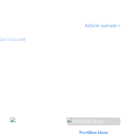
Article suivant »
ur à l'accueil
Portillon blanc