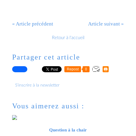
« Article précédent
Article suivant »
Retour à l'accueil
Partager cet article
Repost
0
S'inscrire à la newsletter
Vous aimerez aussi :
Question à la chair