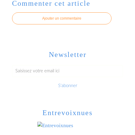
Commenter cet article
Ajouter un commentaire
Newsletter
Entrevoixnues