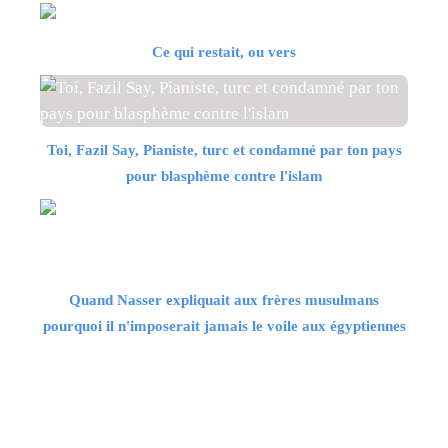
Ce qui restait, ou vers
Toi, Fazil Say, Pianiste, turc et condamné par ton pays
pour blasphème contre l'islam
Quand Nasser expliquait aux frères musulmans
pourquoi il n'imposerait jamais le voile aux égyptiennes