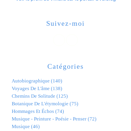
Suivez-moi
Catégories
Autobiographique
(140)
Voyages De L'âme
(138)
Chemins De Solitude
(125)
Botanique De L'étymologie
(75)
Hommages Et Échos
(74)
Musique - Peinture - Poésie - Penser
(72)
Musique
(46)