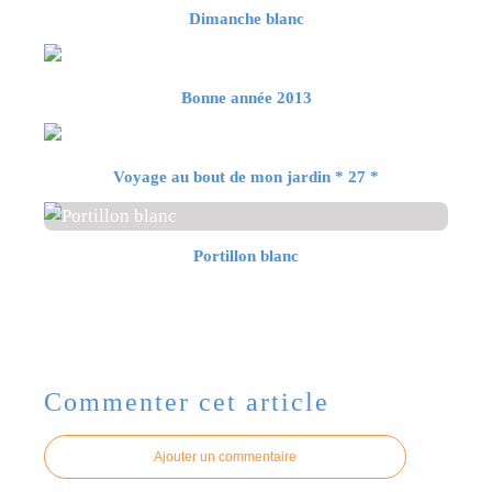
Dimanche blanc
Bonne année 2013
Voyage au bout de mon jardin * 27 *
Portillon blanc
Commenter cet article
Ajouter un commentaire