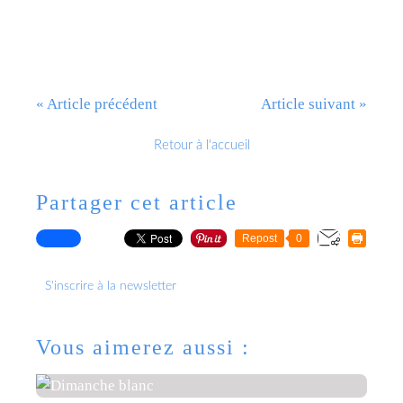
« Article précédent
Article suivant »
Retour à l'accueil
Partager cet article
Repost
0
S'inscrire à la newsletter
Vous aimerez aussi :