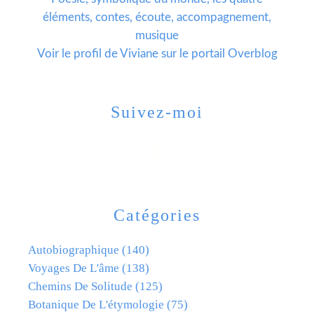
éléments, contes, écoute, accompagnement,
musique
Voir le profil de
Viviane
sur le portail Overblog
Suivez-moi
Catégories
Autobiographique
(140)
Voyages De L'âme
(138)
Chemins De Solitude
(125)
Botanique De L'étymologie
(75)