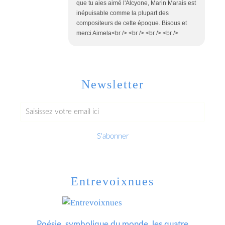
que tu aies aimé l'Alcyone, Marin Marais est
inépuisable comme la plupart des
compositeurs de cette époque. Bisous et
merci Aimela<br /> <br /> <br /> <br />
Newsletter
Entrevoixnues
Poésie, symbolique du monde, les quatre