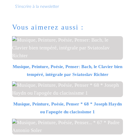
S'inscrire à la newsletter
Vous aimerez aussi :
Musique, Peinture, Poésie, Penser: Bach, le Clavier bien
tempéré, intégrale par Sviatoslav Richter
Musique, Peinture, Poésie, Penser * 68 * Joseph Haydn
ou l'apogée du clacissisme 1