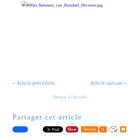
« Article précédent
Article suivant »
Retour à l'accueil
Partager cet article
Repost
0