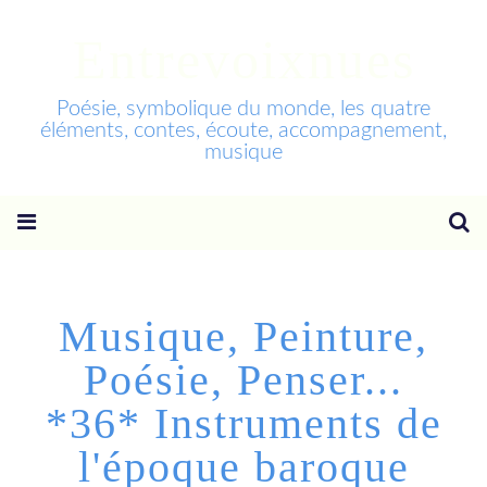
Entrevoixnues
Poésie, symbolique du monde, les quatre
éléments, contes, écoute, accompagnement,
musique
Musique, Peinture,
Poésie, Penser...
*36* Instruments de
l'époque baroque