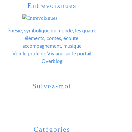
Entrevoixnues
Poésie, symbolique du monde, les quatre
éléments, contes, écoute,
accompagnement, musique
Voir le profil de
Viviane
sur le portail
Overblog
Suivez-moi
Catégories