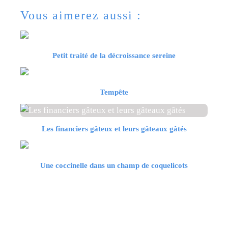
Vous aimerez aussi :
Petit traité de la décroissance sereine
Tempête
Les financiers gâteux et leurs gâteaux gâtés
Une coccinelle dans un champ de coquelicots