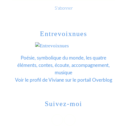
Entrevoixnues
Poésie, symbolique du monde, les quatre
éléments, contes, écoute, accompagnement,
musique
Voir le profil de
Viviane
sur le portail Overblog
Suivez-moi