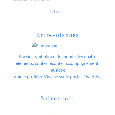
Entrevoixnues
Poésie, symbolique du monde, les quatre
éléments, contes, écoute, accompagnement,
musique
Voir le profil de
Viviane
sur le portail Overblog
Suivez-moi