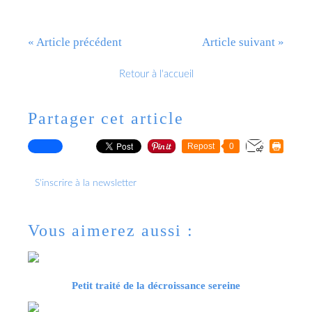
« Article précédent
Article suivant »
Retour à l'accueil
Partager cet article
Repost
0
S'inscrire à la newsletter
Vous aimerez aussi :
Petit traité de la décroissance sereine