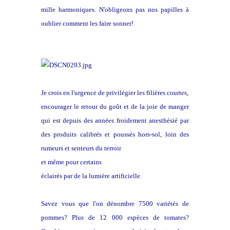
mille harmoniques. N'obligeons pas nos papilles à
oublier comment les faire sonner!
Je crois en l'urgence de privilégier les filières courtes,
encourager le retour du goût et de la joie de manger
qui est depuis des années froidement anesthésié par
des produits calibrés et poussés hors-sol, loin des
rumeurs et senteurs du terroir
et même pour certains
éclairés par de la lumière artificielle.
Savez vous que l'on dénombre 7500 variétés de
pommes? Plus de 12 000 espèces de tomates?