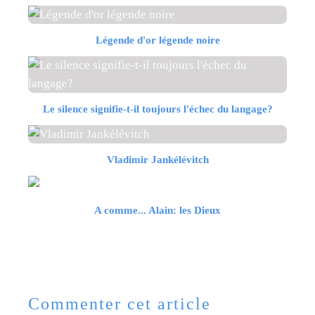
Légende d'or légende noire
Le silence signifie-t-il toujours l'échec du langage?
Vladimir Jankélévitch
A comme... Alain: les Dieux
Commenter cet article