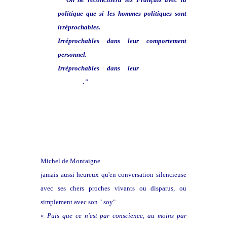
politique que si les hommes politiques sont
irréprochables.
Irréprochables dans leur comportement
personnel.
Irréprochables dans leur
comportement
politique
.
"
Michel de Montaigne
jamais aussi heureux qu'en conversation silencieuse
avec ses chers proches vivants ou disparus, ou
simplement avec son " soy"
«
Puis que ce n'est par conscience, au moins par