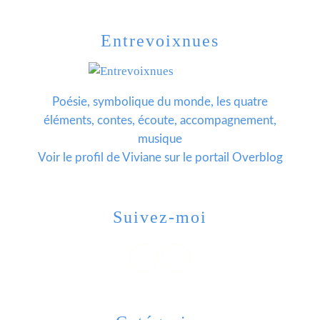
Entrevoixnues
Poésie, symbolique du monde, les quatre
éléments, contes, écoute, accompagnement,
musique
Voir le profil de
Viviane
sur le portail Overblog
Suivez-moi