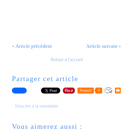
« Article précédent
Article suivant »
Retour à l'accueil
Partager cet article
Repost
0
S'inscrire à la newsletter
Vous aimerez aussi :