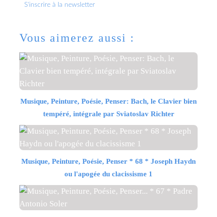
S'inscrire à la newsletter
Vous aimerez aussi :
Musique, Peinture, Poésie, Penser: Bach, le Clavier bien
tempéré, intégrale par Sviatoslav Richter
Musique, Peinture, Poésie, Penser * 68 * Joseph Haydn
ou l'apogée du clacissisme 1