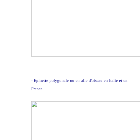
- Epinette polygonale ou en aile d'oiseau en Italie et en
France.