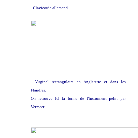
- Clavicorde allemand
- Virginal rectangulaire en Angleterre et dans les
Flandres.
On retrouve ici la forme de l'instrument peint par
Vermeer: