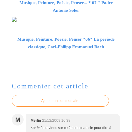
Musique, Peinture, Poésie, Penser... * 67 * Padre
Antonio Soler
Musique, Peinture, Poésie, Penser *66* La période
classique, Carl-Philipp Emmanuel Bach
Commenter cet article
Ajouter un commentaire
M
Merlin
21/12/2009 16:38
<br /> Je reviens sur ce fabuleux article pour dire à