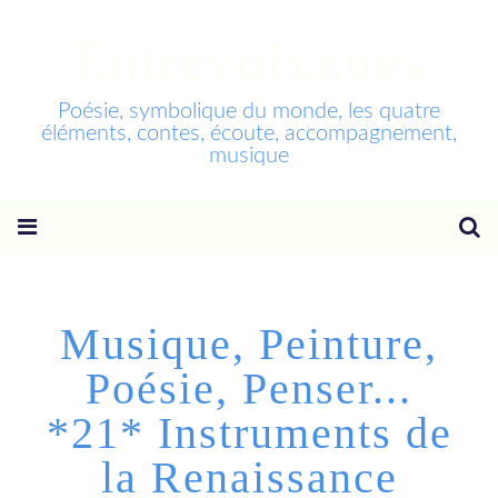
Entrevoixnues
Poésie, symbolique du monde, les quatre
éléments, contes, écoute, accompagnement,
musique
Musique, Peinture,
Poésie, Penser...
*21* Instruments de
la Renaissance