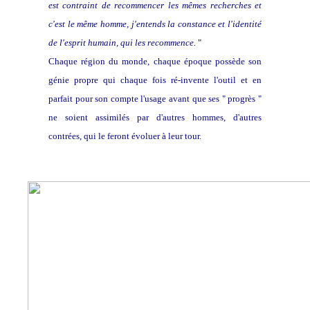
est contraint de recommencer les mêmes recherches et
c'est le même homme, j'entends la constance et l'identité
de l'esprit humain, qui les recommence.
"
Chaque région du monde, chaque époque possède son
génie propre qui chaque fois ré-invente l'outil et en
parfait pour son compte l'usage avant que ses " progrès "
ne soient assimilés par d'autres hommes, d'autres
contrées, qui le feront évoluer à leur tour.