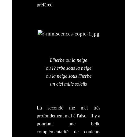
préférée.
L'herbe ou la neige
ou l'herbe sous la neige
ou la neige sous l'herbe
un ciel mille soleils
La seconde me met très
profondément mal à l'aise. Il y a
pourtant une belle
complémentarité de couleurs