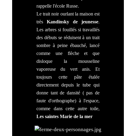
rappelle l'école Russe.
Le trait noir ourlant la maison est
très
Kandinsky de jeunesse
.
Les arbres si fouillés si travaillés
des débuts se réduisent à un trait
sombre à peine ébauché, lancé
comme une flèche et que
disloque la mousseline
vaporeuse du vert anis. Et
toujours cette pâte étalée
directement depuis le tube qui
donne tant de dansité ( pas de
faute d'orthographe) à l'espace,
comme dans cette autre toile,
Les saintes Marie de la mer