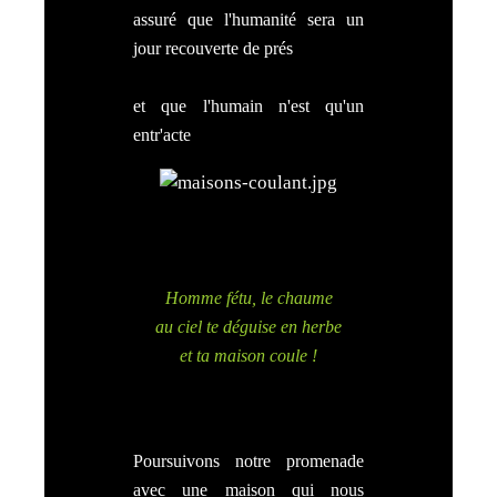
assuré que l'humanité sera un
jour recouverte de prés
et que l'humain n'est qu'un
entr'acte
Homme fétu, le chaume
au ciel te déguise en herbe
et ta maison coule !
Poursuivons notre promenade
avec une maison qui nous