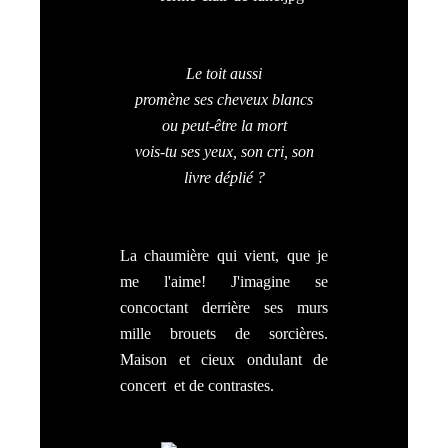
Le toit aussi
promène ses cheveux blancs
ou peut-être la mort
vois-tu ses yeux, son cri, son
livre déplié ?
La chaumière qui vient, que je
me l'aime! J'imagine se
concoctant derrière ses murs
mille brouets de sorcières.
Maison et cieux ondulant de
concert et de contrastes.