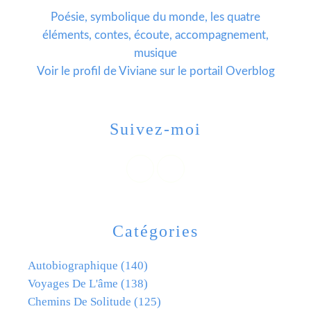
Poésie, symbolique du monde, les quatre
éléments, contes, écoute, accompagnement,
musique
Voir le profil de
Viviane
sur le portail Overblog
Suivez-moi
Catégories
Autobiographique
(140)
Voyages De L'âme
(138)
Chemins De Solitude
(125)