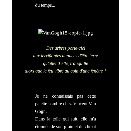
du temps...
Des arbres porte-ciel
aux terrifiantes nuances d'être terre
qu'attend-elle, tranquille
alors que le feu vibre au coin d'une fenêtre ?
Je ne connaissais pas cette
palette sombre chez Vincent Van
Gogh.
Dans la toile qui suit, elle m'a
étonnée de son grain et du climat