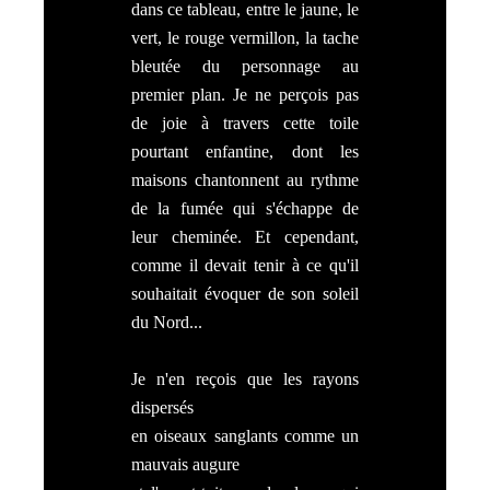
dans ce tableau, entre le jaune, le
vert, le rouge vermillon, la tache
bleutée du personnage au
premier plan. Je ne perçois pas
de joie à travers cette toile
pourtant enfantine, dont les
maisons chantonnent au rythme
de la fumée qui s'échappe de
leur cheminée. Et cependant,
comme il devait tenir à ce qu'il
souhaitait évoquer de son soleil
du Nord...
Je n'en reçois que les rayons
dispersés
en oiseaux sanglants comme un
mauvais augure