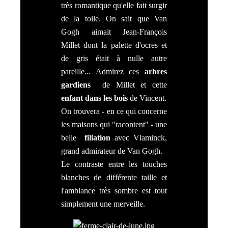
très romantique qu'elle fait surgir
de la toile. On sait que Van
Gogh aimait Jean-François
Millet dont la palette d'ocres et
de gris était à nulle autre
pareille... Admirez ces
arbres
gardiens
de Millet et cette
enfant dans les bois
de Vincent.
On trouvera - en ce qui concerne
les maisons qui "racontent" - une
belle
filiation
avec Vlaminck,
grand admirateur de Van Gogh.
Le contraste entre les touches
blanches de différente taille et
l'ambiance très sombre est tout
simplement une merveille.