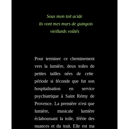
Sous mon toit acide
ils vont mes murs de guingois
vieillards voûtés
Pour terminer ce cheminement
vers la lumière, deux toiles de
petites tailles nées de cette
période si féconde que fut son
hospitalisation en service
psychiatrique à Saint Rémy de
Provence. La première n'est que
lumière, musicale lumière
éclaboussant la toile, féérie des
nuances et du trait. Elle est ma