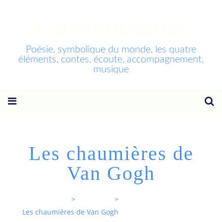
Entrevoixnues
Poésie, symbolique du monde, les quatre
éléments, contes, écoute, accompagnement,
musique
Les chaumières de
Van Gogh
Entrevoixnues
>
Categories
>
Les chaumières de Van Gogh