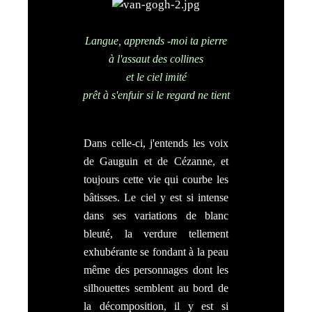
Langue, apprends -moi ta pierre
à l'assaut des collines
et le ciel imité
prêt à s'enfuir si le regard ne tient
Dans celle-ci, j'entends les voix
de Gauguin et de Cézanne, et
toujours cette vie qui courbe les
bâtisses. Le ciel y est si intense
dans ses variations de blanc
bleuté, la verdure tellement
exhubérante se fondant à la peau
même des personnages dont les
silhouettes semblent au bord de
la décomposition, il y est si