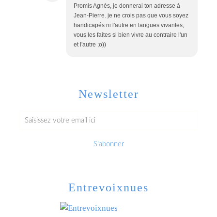
Promis Agnès, je donnerai ton adresse à
Jean-Pierre. je ne crois pas que vous soyez
handicapés ni l'autre en langues vivantes,
vous les faites si bien vivre au contraire l'un
et l'autre ;o))
Newsletter
Entrevoixnues