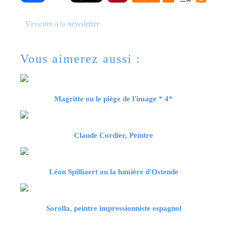
S'inscrire à la newsletter
Vous aimerez aussi :
Magritte ou le piège de l'image * 4*
Claude Cordier, Peintre
Léon Spilliaert ou la lumière d'Ostende
Sorolla, peintre impressionniste espagnol