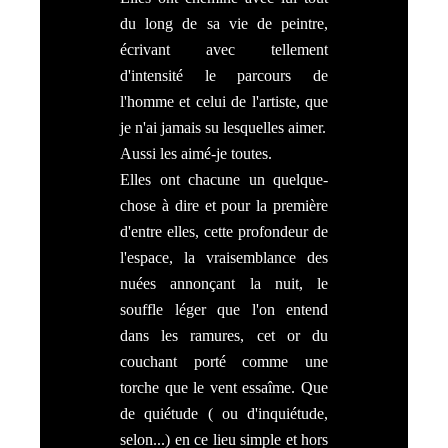
du long de sa vie de peintre,
écrivant avec tellement
d'intensité le parcours de
l'homme et celui de l'artiste, que
je n'ai jamais su lesquelles aimer.
Aussi les aimé-je toutes.
Elles ont chacune un quelque-
chose à dire et pour la première
d'entre elles, cette profondeur de
l'espace, la vraisemblance des
nuées annonçant la nuit, le
souffle léger que l'on entend
dans les ramures, cet or du
couchant porté comme une
torche que le vent essaîme. Que
de quiétude ( ou d'inquiétude,
selon...) en ce lieu simple et hors