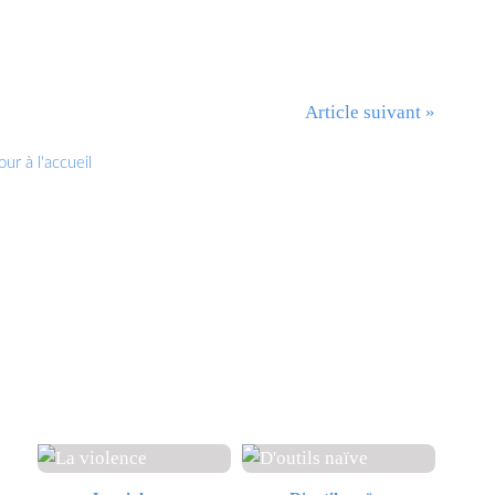
Article suivant »
ur à l'accueil