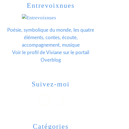
Entrevoixnues
Poésie, symbolique du monde, les quatre
éléments, contes, écoute,
accompagnement, musique
Voir le profil de
Viviane
sur le portail
Overblog
Suivez-moi
Catégories