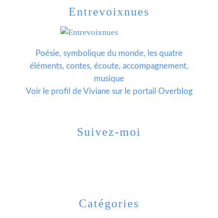
Entrevoixnues
Poésie, symbolique du monde, les quatre
éléments, contes, écoute, accompagnement,
musique
Voir le profil de
Viviane
sur le portail Overblog
Suivez-moi
Catégories