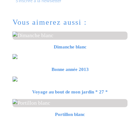
S'inscrire à la newsletter
Vous aimerez aussi :
Dimanche blanc
Bonne année 2013
Voyage au bout de mon jardin * 27 *
Portillon blanc