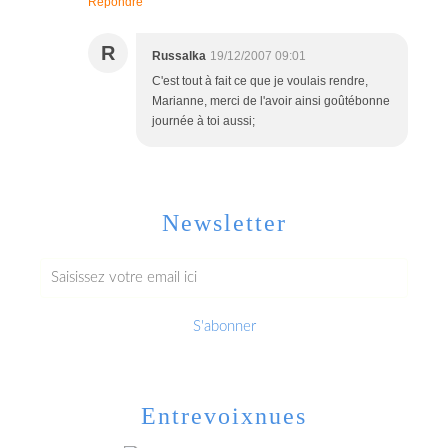
Répondre
R
Russalka
19/12/2007 09:01
C'est tout à fait ce que je voulais rendre,
Marianne, merci de l'avoir ainsi goûtébonne
journée à toi aussi;
Newsletter
Entrevoixnues