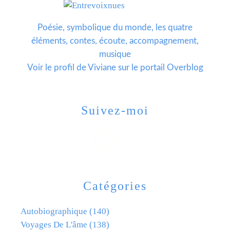
Poésie, symbolique du monde, les quatre
éléments, contes, écoute, accompagnement,
musique
Voir le profil de
Viviane
sur le portail Overblog
Suivez-moi
Catégories
Autobiographique
(140)
Voyages De L'âme
(138)