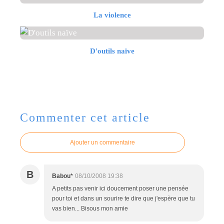
La violence
D'outils naïve
Commenter cet article
Ajouter un commentaire
B
Babou*
08/10/2008 19:38
A petits pas venir ici doucement poser une pensée
pour toi et dans un sourire te dire que j'espère que tu
vas bien... Bisous mon amie