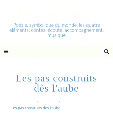
Entrevoixnues
Poésie, symbolique du monde, les quatre
éléments, contes, écoute, accompagnement,
musique
Les pas construits
dès l'aube
Entrevoixnues
>
Categories
>
Les pas construits dès l'aube