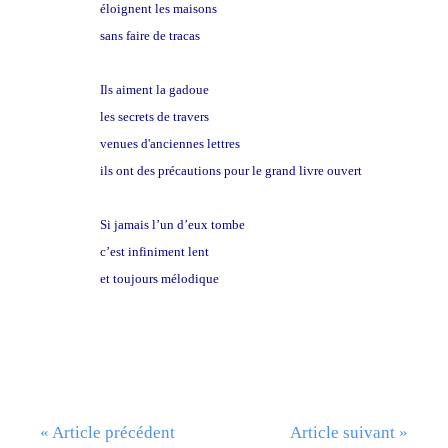
éloignent les maisons
sans faire de tracas
Ils aiment la gadoue
les secrets de travers
venues d'anciennes lettres
ils ont des précautions pour le grand livre ouvert
Si jamais l’un d’eux tombe
c’est infiniment lent
et toujours mélodique
« Article précédent
Article suivant »