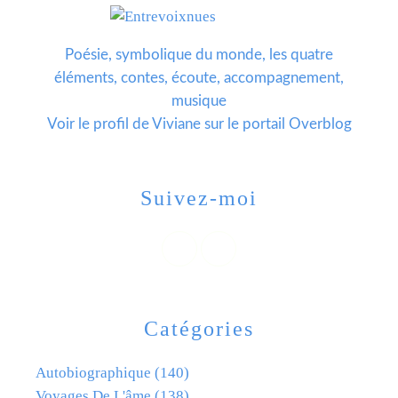
Poésie, symbolique du monde, les quatre
éléments, contes, écoute, accompagnement,
musique
Voir le profil de
Viviane
sur le portail Overblog
Suivez-moi
Catégories
Autobiographique
(140)
Voyages De L'âme
(138)