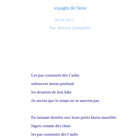
voyages de l'âme
04.09.2011
…
Par Viviane Lamarlère
Les pas construits dès l’aube
enfoncent moins profond
les desseins de leur hâte
ils savent que le temps ne se sauvera pas
En laissant derrière eux leurs petits bruits mouillés
légers comme des chats
les pas construits dès l’aube