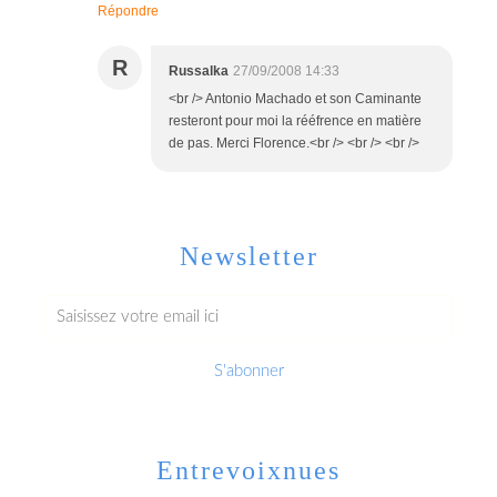
Répondre
R
Russalka
27/09/2008 14:33
<br /> Antonio Machado et son Caminante
resteront pour moi la rééfrence en matière
de pas. Merci Florence.<br /> <br /> <br />
Newsletter
Entrevoixnues