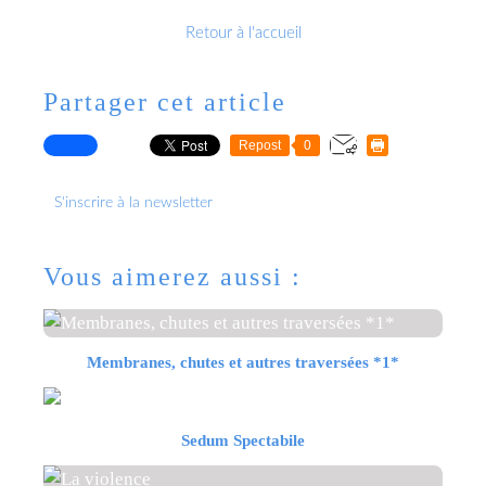
Retour à l'accueil
Partager cet article
Repost
0
S'inscrire à la newsletter
Vous aimerez aussi :
Membranes, chutes et autres traversées *1*
Sedum Spectabile